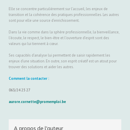
Elle se concentre particulièrement sur l’accueil, les enjeux de
transition et la cohérence des pratiques professionnelles. Les autres
sont pour elle une source d’enrichissement.
Dans la vie comme dans la sphère professionnelle, la bienveillance,
l’écoute, le respect, le bien-être et l’ouverture d’esprit sont des
valeurs qui lui tiennent à cœur.
Ses capacités d’analyse lui permettent de saisir rapidement les
enjeux d’une situation. En outre, son esprit créatif est un atout pour
trouver des solutions et aider les autres.
Comment la contacter :
063/24 25 27
aurore.cornette@promemploi.be
A propos de l'auteur