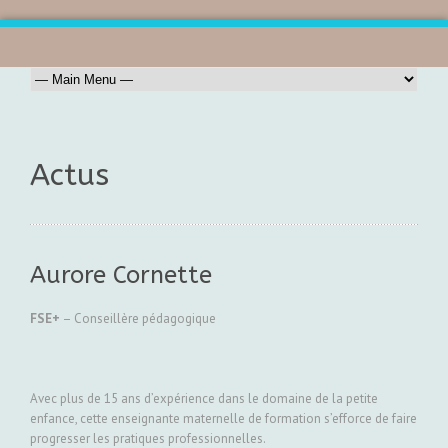
Actus
Aurore Cornette
FSE+
– Conseillère pédagogique
Avec plus de 15 ans d’expérience dans le domaine de la petite
enfance, cette enseignante maternelle de formation s’efforce de faire
progresser les pratiques professionnelles.