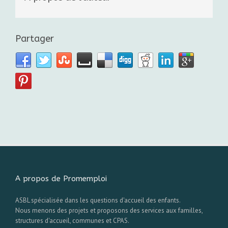
Partager
A propos de Promemploi
ASBL spécialisée dans les questions d'accueil des enfants.
Nous menons des projets et proposons des services aux familles,
structures d'accueil, communes et CPAS.