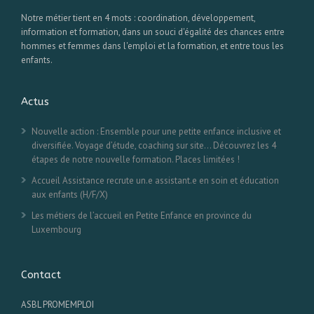
Notre métier tient en 4 mots : coordination, développement,
information et formation, dans un souci d'égalité des chances entre
hommes et femmes dans l'emploi et la formation, et entre tous les
enfants.
Actus
Nouvelle action : Ensemble pour une petite enfance inclusive et
diversifiée. Voyage d’étude, coaching sur site… Découvrez les 4
étapes de notre nouvelle formation. Places limitées !
Accueil Assistance recrute un.e assistant.e en soin et éducation
aux enfants (H/F/X)
Les métiers de l’accueil en Petite Enfance en province du
Luxembourg
Contact
ASBL PROMEMPLOI