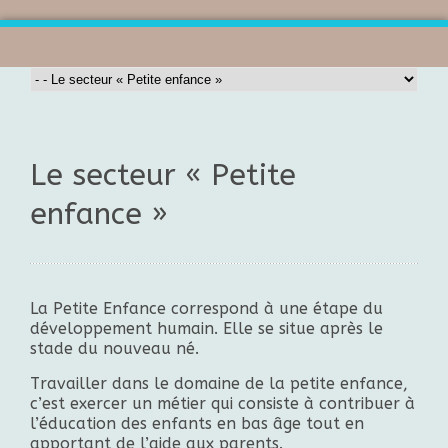
Le secteur « Petite
enfance »
La Petite Enfance correspond à une étape du
développement humain. Elle se situe après le
stade du nouveau né.
Travailler dans le domaine de la petite enfance,
c’est exercer un métier qui consiste à contribuer à
l’éducation des enfants en bas âge tout en
apportant de l’aide aux parents.