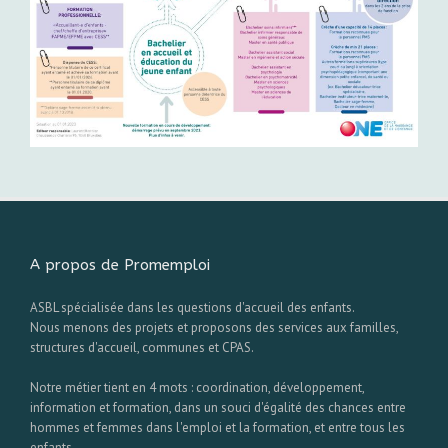
A propos de Promemploi
ASBL spécialisée dans les questions d'accueil des enfants.
Nous menons des projets et proposons des services aux familles,
structures d'accueil, communes et CPAS.
Notre métier tient en 4 mots : coordination, développement,
information et formation, dans un souci d'égalité des chances entre
hommes et femmes dans l'emploi et la formation, et entre tous les
enfants.