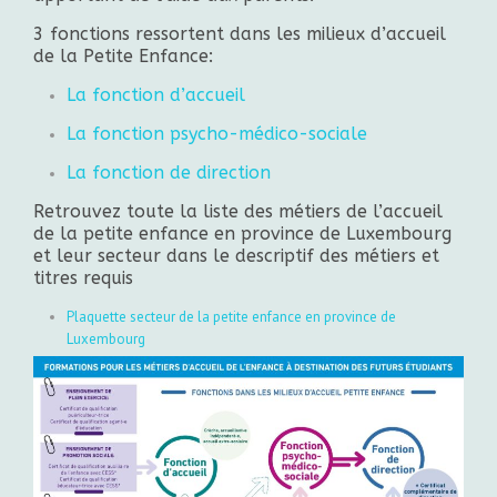
3 fonctions ressortent dans les milieux d’accueil
de la Petite Enfance:
La fonction d’accueil
La fonction psycho-médico-sociale
La fonction de direction
Retrouvez toute la liste des métiers de l’accueil
de la petite enfance en province de Luxembourg
et leur secteur dans le descriptif des métiers et
titres requis
Plaquette secteur de la petite enfance en province de
Luxembourg