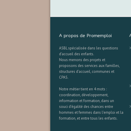
A propos de Promemploi
ASBL spécialisée dans les questions
d'accueil des enfants.
Nous menons des projets et
proposons des services aux familles,
structures d'accueil, communes et
CPAS.
Notre métier tient en 4 mots :
coordination, développement,
information et formation, dans un
souci d'égalité des chances entre
hommes et femmes dans l'emploi et la
formation, et entre tous les enfants.