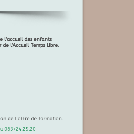
e l’accueil des enfants
 de l’Accueil Temps Libre
.
on de l’offre de formation.
au 063/24.25.20