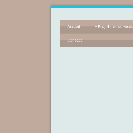
Accueil
+
Projets et service
Contact