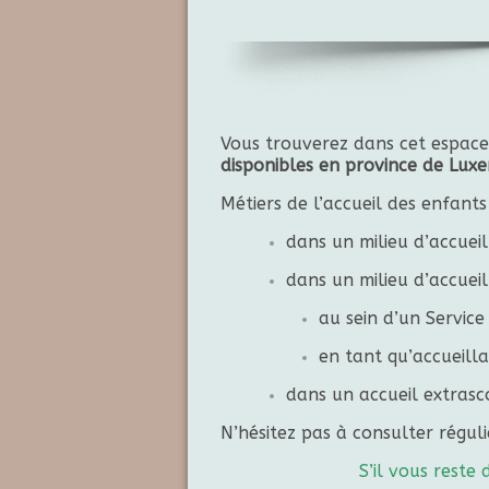
Vous trouverez dans cet espac
disponibles en province de Luxe
Métiers de l’accueil des enfants
dans un milieu d’accueil
dans un milieu d’accueil
au sein d’un Service
en tant qu’accueil
dans un accueil extrasc
N’hésitez pas à consulter régul
S’il vous rest