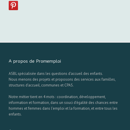
A propos de Promemploi
ASBL spécialisée dans les questions d'accueil des enfants.
Nous menons des projets et proposons des services aux familles,
structures d'accueil, communes et CPAS.
Notre métier tient en 4 mots : coordination, développement,
information et formation, dans un souci d'égalité des chances entre
hommes et femmes dans l'emploi et la formation, et entre tous les
enfants.