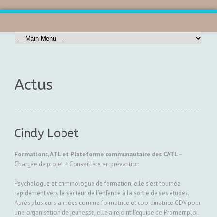
Actus
Cindy Lobet
Formations, ATL et Plateforme communautaire des CATL –
Chargée de projet + Conseillère en prévention
Psychologue et criminologue de formation, elle s’est tournée
rapidement vers le secteur de l’enfance à la sortie de ses études.
Après plusieurs années comme formatrice et coordinatrice CDV pour
une organisation de jeunesse, elle a rejoint l’équipe de Promemploi.