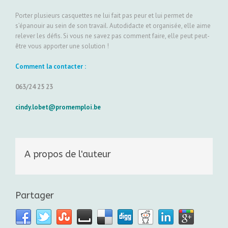
Porter plusieurs casquettes ne lui fait pas peur et lui permet de
s’épanouir au sein de son travail. Autodidacte et organisée, elle aime
relever les défis. Si vous ne savez pas comment faire, elle peut peut-
être vous apporter une solution !
Comment la contacter :
063/24 25 23
cindy.lobet@promemploi.be
A propos de l'auteur
Partager