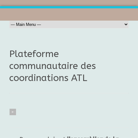
Plateforme
communautaire des
coordinations ATL