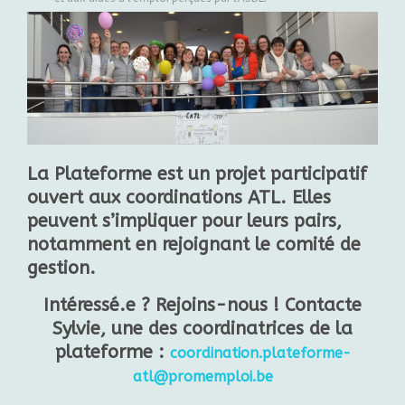
La Plateforme est un projet participatif
ouvert aux coordinations ATL. Elles
peuvent s’impliquer pour leurs pairs,
notamment en rejoignant le comité de
gestion.
Intéressé.e ? Rejoins-nous ! Contacte
Sylvie
, une des coordinatrices de la
plateforme :
coordination.plateforme-
atl@promemploi.be