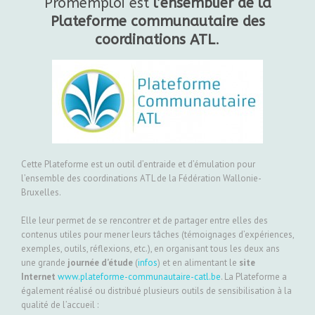
Promemploi est
l’ensemblier de la
Plateforme communautaire des
coordinations ATL
.
Cette Plateforme est un outil d’entraide et d’émulation pour
l’ensemble des coordinations ATL de la Fédération Wallonie-
Bruxelles.
Elle leur permet de se rencontrer et de partager entre elles des
contenus utiles pour mener leurs tâches (témoignages d’expériences,
exemples, outils, réflexions, etc.), en organisant tous les deux ans
une grande
journée d’étude
(
infos
) et en alimentant le
site
Internet
www.plateforme-communautaire-catl.be
. La Plateforme a
également réalisé ou distribué plusieurs outils de sensibilisation à la
qualité de l’accueil :