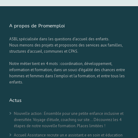
A propos de Promemploi
ASBL spécialisée dans les questions d'accueil des enfants.
Nous menons des projets et proposons des services aux familles,
structures d'accueil, communes et CPAS.
Notre métier tient en 4 mots : coordination, développement,
information et formation, dans un souci d'égalité des chances entre
hommes et femmes dans l'emploi et la formation, et entre tous les
enfants.
Actus
Nouvelle action : Ensemble pour une petite enfance inclusive et
diversifiée. Voyage d’étude, coaching sur site… Découvrez les 4
étapes de notre nouvelle formation. Places limitées !
Accueil Assistance recrute un.e assistant.e en soin et éducation