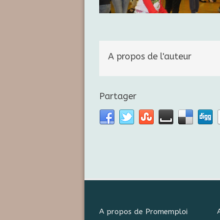
A propos de l'auteur
Partager
A propos de Promemploi