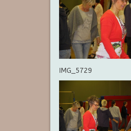
IMG_5729