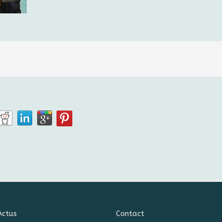
Actus
Contact