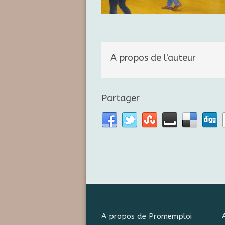
A propos de l'auteur
Partager
A propos de Promemploi