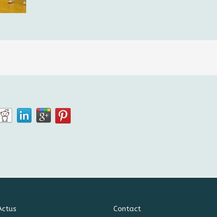
Actus
Contact