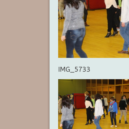
IMG_5733