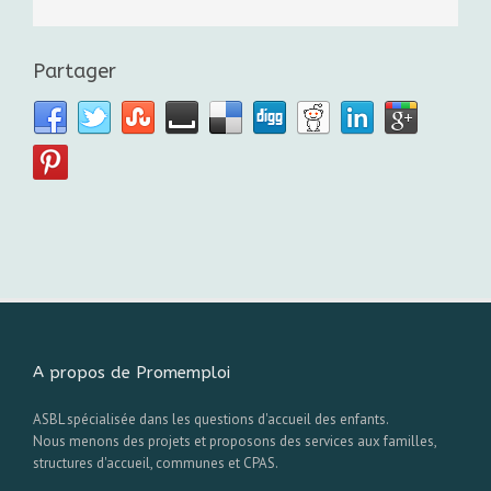
Partager
A propos de Promemploi
ASBL spécialisée dans les questions d'accueil des enfants.
Nous menons des projets et proposons des services aux familles,
structures d'accueil, communes et CPAS.