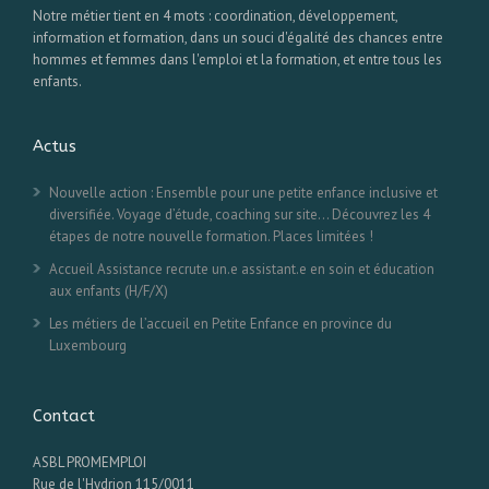
Notre métier tient en 4 mots : coordination, développement,
information et formation, dans un souci d'égalité des chances entre
hommes et femmes dans l'emploi et la formation, et entre tous les
enfants.
Actus
Nouvelle action : Ensemble pour une petite enfance inclusive et
diversifiée. Voyage d’étude, coaching sur site… Découvrez les 4
étapes de notre nouvelle formation. Places limitées !
Accueil Assistance recrute un.e assistant.e en soin et éducation
aux enfants (H/F/X)
Les métiers de l’accueil en Petite Enfance en province du
Luxembourg
Contact
ASBL PROMEMPLOI
Rue de l'Hydrion 115/0011