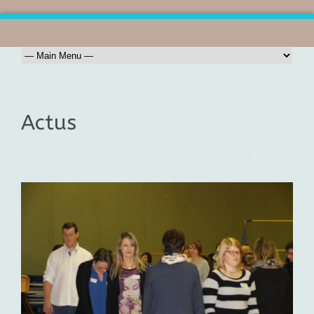
Actus