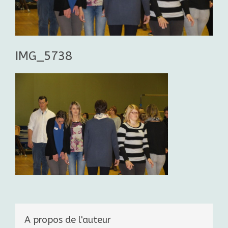
IMG_5738
A propos de l'auteur