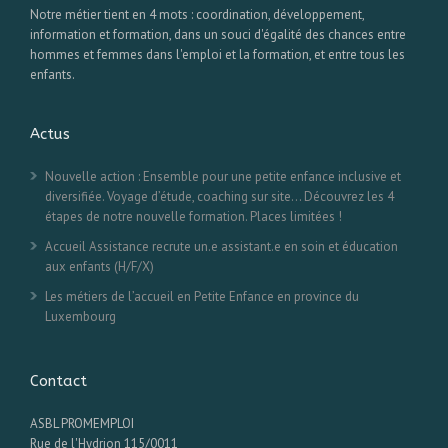
Notre métier tient en 4 mots : coordination, développement,
information et formation, dans un souci d'égalité des chances entre
hommes et femmes dans l'emploi et la formation, et entre tous les
enfants.
Actus
Nouvelle action : Ensemble pour une petite enfance inclusive et
diversifiée. Voyage d’étude, coaching sur site… Découvrez les 4
étapes de notre nouvelle formation. Places limitées !
Accueil Assistance recrute un.e assistant.e en soin et éducation
aux enfants (H/F/X)
Les métiers de l’accueil en Petite Enfance en province du
Luxembourg
Contact
ASBL PROMEMPLOI
Rue de l'Hydrion 115/0011