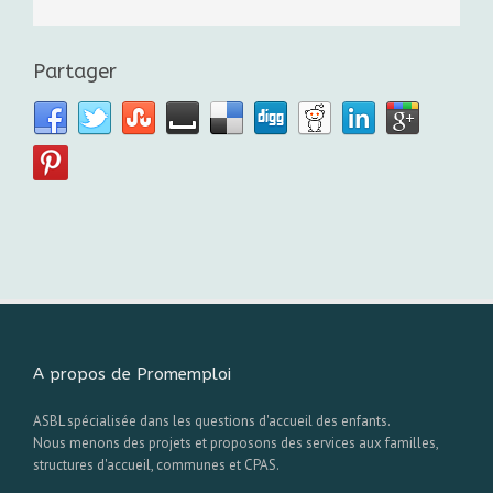
Partager
A propos de Promemploi
ASBL spécialisée dans les questions d'accueil des enfants.
Nous menons des projets et proposons des services aux familles,
structures d'accueil, communes et CPAS.