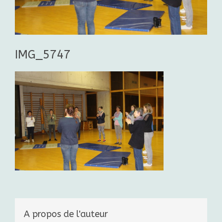
IMG_5747
A propos de l'auteur