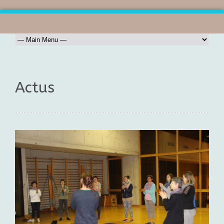
Actus