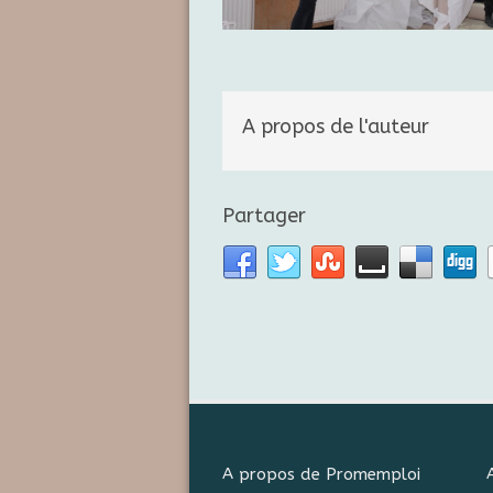
A propos de l'auteur
Partager
A propos de Promemploi