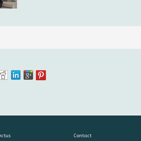
Actus
Contact