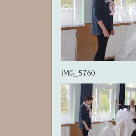
IMG_5760