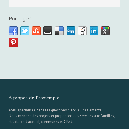
Partager
A propos de Promemploi
ASBL spécialisée dans les questions d'accueil des enfants.
Nous menons des projets et proposons des services aux familles,
structures d'accueil, communes et CPAS.