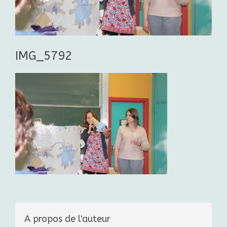
IMG_5792
A propos de l'auteur