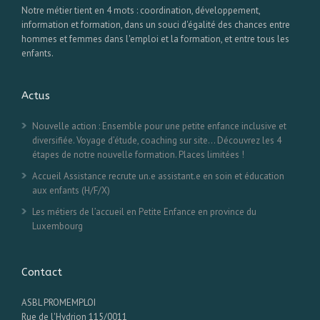
Notre métier tient en 4 mots : coordination, développement,
information et formation, dans un souci d'égalité des chances entre
hommes et femmes dans l'emploi et la formation, et entre tous les
enfants.
Actus
Nouvelle action : Ensemble pour une petite enfance inclusive et
diversifiée. Voyage d’étude, coaching sur site… Découvrez les 4
étapes de notre nouvelle formation. Places limitées !
Accueil Assistance recrute un.e assistant.e en soin et éducation
aux enfants (H/F/X)
Les métiers de l’accueil en Petite Enfance en province du
Luxembourg
Contact
ASBL PROMEMPLOI
Rue de l'Hydrion 115/0011