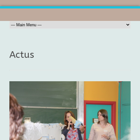
Actus