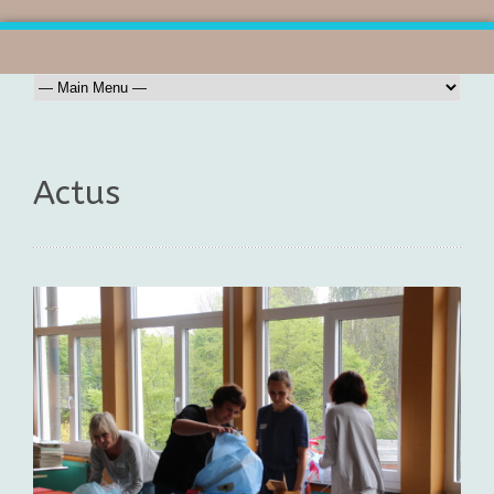
Actus