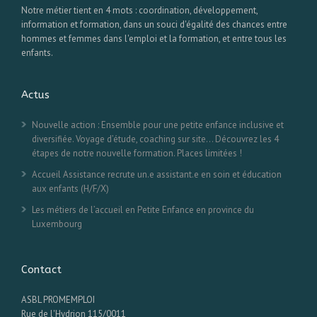
Notre métier tient en 4 mots : coordination, développement,
information et formation, dans un souci d'égalité des chances entre
hommes et femmes dans l'emploi et la formation, et entre tous les
enfants.
Actus
Nouvelle action : Ensemble pour une petite enfance inclusive et
diversifiée. Voyage d’étude, coaching sur site… Découvrez les 4
étapes de notre nouvelle formation. Places limitées !
Accueil Assistance recrute un.e assistant.e en soin et éducation
aux enfants (H/F/X)
Les métiers de l’accueil en Petite Enfance en province du
Luxembourg
Contact
ASBL PROMEMPLOI
Rue de l'Hydrion 115/0011