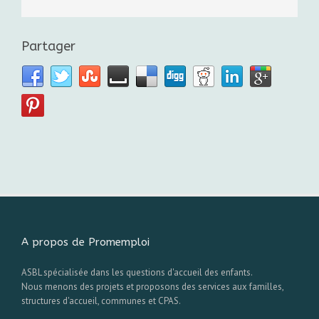
Partager
A propos de Promemploi
ASBL spécialisée dans les questions d'accueil des enfants.
Nous menons des projets et proposons des services aux familles,
structures d'accueil, communes et CPAS.