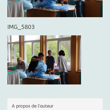
IMG_5803
A propos de l'auteur