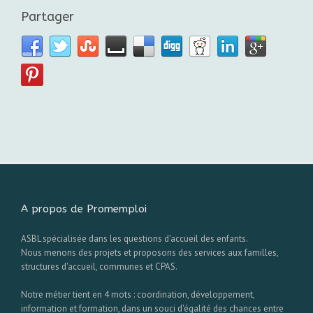
Partager
A propos de Promemploi
ASBL spécialisée dans les questions d'accueil des enfants.
Nous menons des projets et proposons des services aux familles,
structures d'accueil, communes et CPAS.
Notre métier tient en 4 mots : coordination, développement,
information et formation, dans un souci d'égalité des chances entre