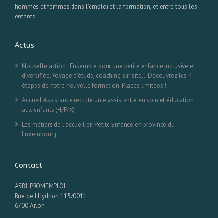
hommes et femmes dans l'emploi et la formation, et entre tous les
enfants.
Actus
Nouvelle action : Ensemble pour une petite enfance inclusive et
diversifiée. Voyage d’étude, coaching sur site… Découvrez les 4
étapes de notre nouvelle formation. Places limitées !
Accueil Assistance recrute un.e assistant.e en soin et éducation
aux enfants (H/F/X)
Les métiers de l’accueil en Petite Enfance en province du
Luxembourg
Contact
ASBL PROMEMPLOI
Rue de l'Hydrion 115/0011
6700 Arlon