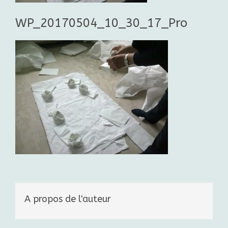
WP_20170504_10_30_17_Pro
A propos de l'auteur