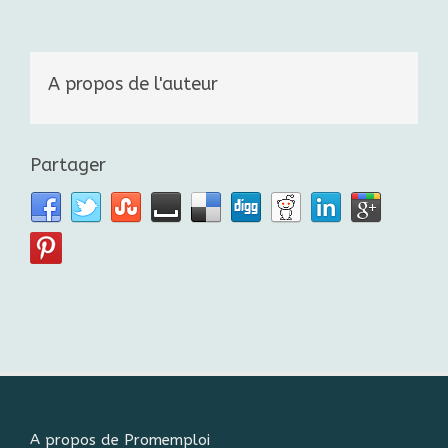
A propos de l'auteur
Partager
A propos de Promemploi