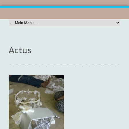
Actus