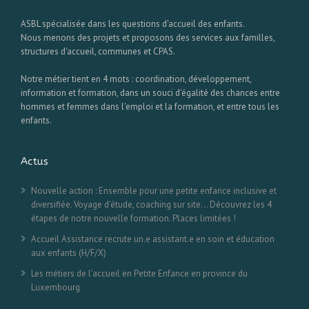
ASBL spécialisée dans les questions d'accueil des enfants.
Nous menons des projets et proposons des services aux familles,
structures d'accueil, communes et CPAS.
Notre métier tient en 4 mots : coordination, développement,
information et formation, dans un souci d'égalité des chances entre
hommes et femmes dans l'emploi et la formation, et entre tous les
enfants.
Actus
Nouvelle action : Ensemble pour une petite enfance inclusive et
diversifiée. Voyage d’étude, coaching sur site… Découvrez les 4
étapes de notre nouvelle formation. Places limitées !
Accueil Assistance recrute un.e assistant.e en soin et éducation
aux enfants (H/F/X)
Les métiers de l’accueil en Petite Enfance en province du
Luxembourg