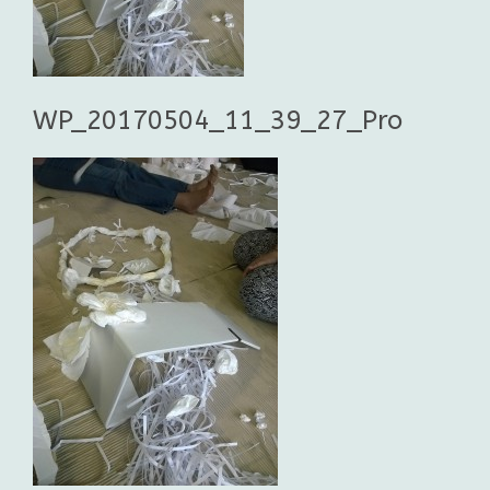
WP_20170504_11_39_27_Pro