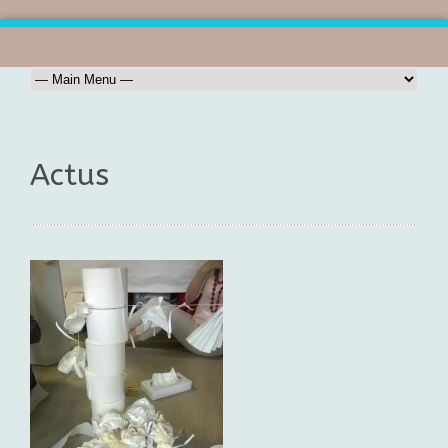
Actus