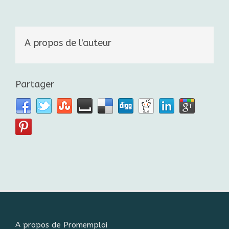
A propos de l'auteur
Partager
A propos de Promemploi