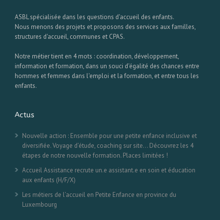
ASBL spécialisée dans les questions d'accueil des enfants.
Nous menons des projets et proposons des services aux familles,
structures d'accueil, communes et CPAS.
Notre métier tient en 4 mots : coordination, développement,
information et formation, dans un souci d'égalité des chances entre
hommes et femmes dans l'emploi et la formation, et entre tous les
enfants.
Actus
Nouvelle action : Ensemble pour une petite enfance inclusive et
diversifiée. Voyage d’étude, coaching sur site… Découvrez les 4
étapes de notre nouvelle formation. Places limitées !
Accueil Assistance recrute un.e assistant.e en soin et éducation
aux enfants (H/F/X)
Les métiers de l’accueil en Petite Enfance en province du
Luxembourg