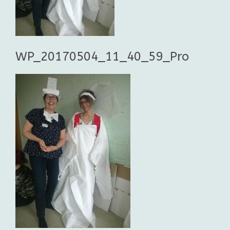
WP_20170504_11_40_59_Pro