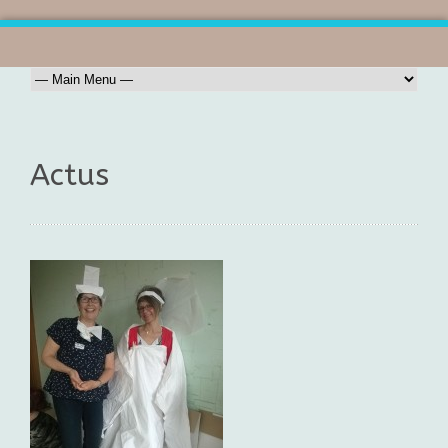
Actus