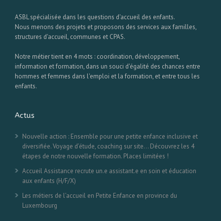
ASBL spécialisée dans les questions d'accueil des enfants.
Nous menons des projets et proposons des services aux familles,
structures d'accueil, communes et CPAS.
Notre métier tient en 4 mots : coordination, développement,
information et formation, dans un souci d'égalité des chances entre
hommes et femmes dans l'emploi et la formation, et entre tous les
enfants.
Actus
Nouvelle action : Ensemble pour une petite enfance inclusive et
diversifiée. Voyage d’étude, coaching sur site… Découvrez les 4
étapes de notre nouvelle formation. Places limitées !
Accueil Assistance recrute un.e assistant.e en soin et éducation
aux enfants (H/F/X)
Les métiers de l’accueil en Petite Enfance en province du
Luxembourg