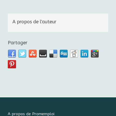
A propos de l'auteur
Partager
A propos de Promemploi