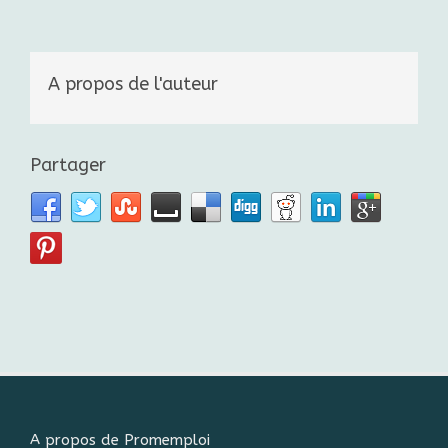
A propos de l'auteur
Partager
A propos de Promemploi