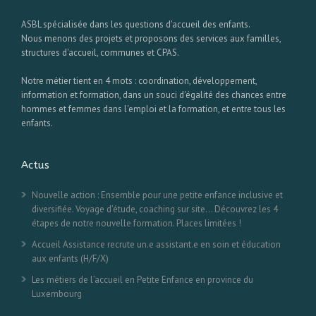
ASBL spécialisée dans les questions d'accueil des enfants.
Nous menons des projets et proposons des services aux familles,
structures d'accueil, communes et CPAS.
Notre métier tient en 4 mots : coordination, développement,
information et formation, dans un souci d'égalité des chances entre
hommes et femmes dans l'emploi et la formation, et entre tous les
enfants.
Actus
Nouvelle action : Ensemble pour une petite enfance inclusive et
diversifiée. Voyage d’étude, coaching sur site… Découvrez les 4
étapes de notre nouvelle formation. Places limitées !
Accueil Assistance recrute un.e assistant.e en soin et éducation
aux enfants (H/F/X)
Les métiers de l’accueil en Petite Enfance en province du
Luxembourg