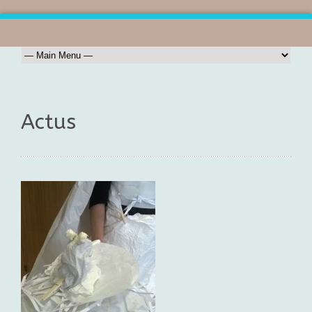
Actus