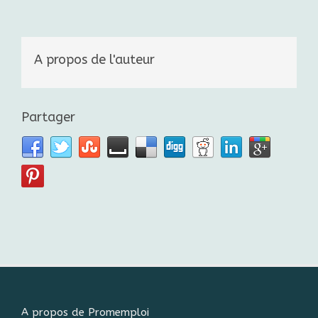
A propos de l'auteur
Partager
A propos de Promemploi