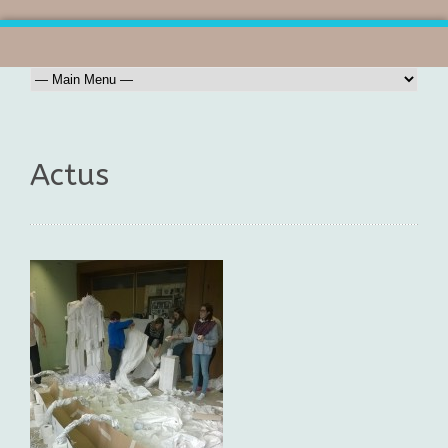
Actus