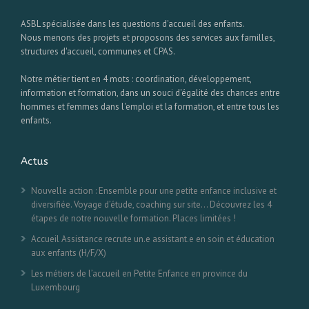
ASBL spécialisée dans les questions d'accueil des enfants.
Nous menons des projets et proposons des services aux familles,
structures d'accueil, communes et CPAS.
Notre métier tient en 4 mots : coordination, développement,
information et formation, dans un souci d'égalité des chances entre
hommes et femmes dans l'emploi et la formation, et entre tous les
enfants.
Actus
Nouvelle action : Ensemble pour une petite enfance inclusive et
diversifiée. Voyage d’étude, coaching sur site… Découvrez les 4
étapes de notre nouvelle formation. Places limitées !
Accueil Assistance recrute un.e assistant.e en soin et éducation
aux enfants (H/F/X)
Les métiers de l’accueil en Petite Enfance en province du
Luxembourg