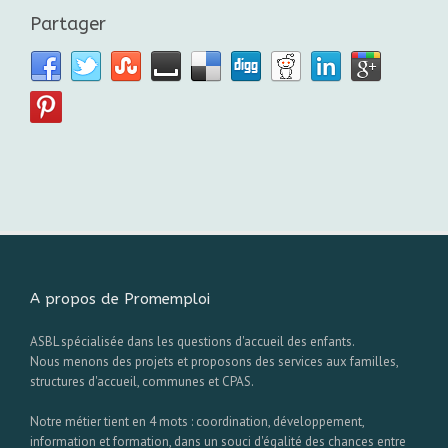
Partager
A propos de Promemploi
ASBL spécialisée dans les questions d'accueil des enfants.
Nous menons des projets et proposons des services aux familles,
structures d'accueil, communes et CPAS.
Notre métier tient en 4 mots : coordination, développement,
information et formation, dans un souci d'égalité des chances entre