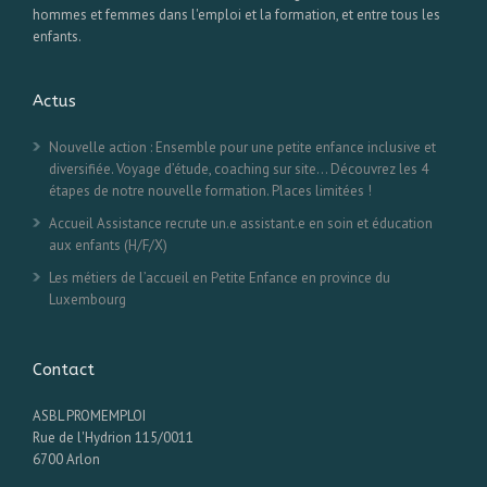
hommes et femmes dans l'emploi et la formation, et entre tous les
enfants.
Actus
Nouvelle action : Ensemble pour une petite enfance inclusive et
diversifiée. Voyage d’étude, coaching sur site… Découvrez les 4
étapes de notre nouvelle formation. Places limitées !
Accueil Assistance recrute un.e assistant.e en soin et éducation
aux enfants (H/F/X)
Les métiers de l’accueil en Petite Enfance en province du
Luxembourg
Contact
ASBL PROMEMPLOI
Rue de l'Hydrion 115/0011
6700 Arlon