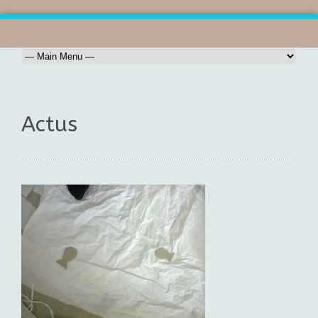
Actus