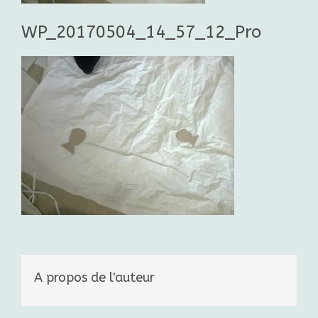
WP_20170504_14_57_12_Pro
A propos de l'auteur