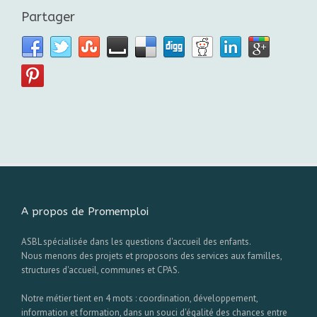
Partager
A propos de Promemploi
ASBL spécialisée dans les questions d'accueil des enfants.
Nous menons des projets et proposons des services aux familles,
structures d'accueil, communes et CPAS.
Notre métier tient en 4 mots : coordination, développement,
information et formation, dans un souci d'égalité des chances entre