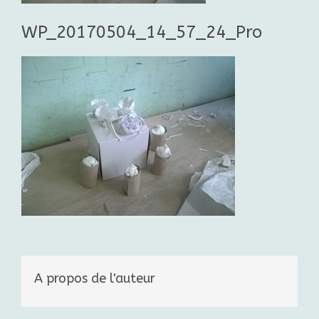
WP_20170504_14_57_24_Pro
A propos de l'auteur