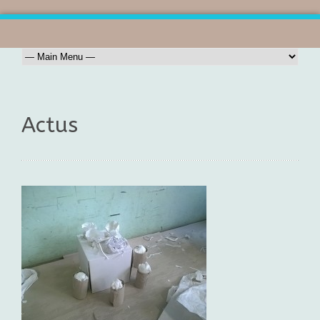
Actus