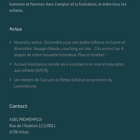
hommes et femmes dans l'emploi et la formation, et entre tous les
enfants.
Actus
Nouvelle action : Ensemble pour une petite enfance inclusive et
diversifiée. Voyage d’étude, coaching sur site… Découvrez les 4
étapes de notre nouvelle formation. Places limitées !
Accueil Assistance recrute un.e assistant.e en soin et éducation
aux enfants (H/F/X)
Les métiers de l’accueil en Petite Enfance en province du
Luxembourg
Contact
ASBL PROMEMPLOI
Rue de l'Hydrion 115/0011
6700 Arlon