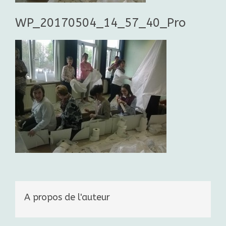
WP_20170504_14_57_40_Pro
A propos de l'auteur