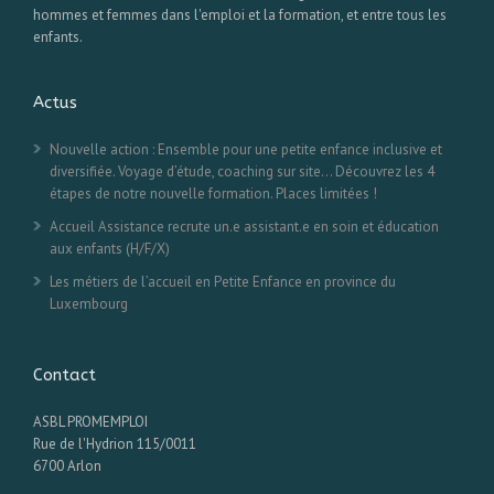
hommes et femmes dans l'emploi et la formation, et entre tous les
enfants.
Actus
Nouvelle action : Ensemble pour une petite enfance inclusive et
diversifiée. Voyage d’étude, coaching sur site… Découvrez les 4
étapes de notre nouvelle formation. Places limitées !
Accueil Assistance recrute un.e assistant.e en soin et éducation
aux enfants (H/F/X)
Les métiers de l’accueil en Petite Enfance en province du
Luxembourg
Contact
ASBL PROMEMPLOI
Rue de l'Hydrion 115/0011
6700 Arlon