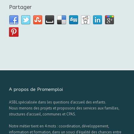
Partager
A propos de Promemploi
ASBL spécialisée dans les questions d'accueil des enfants.
Nous menons des projets et proposons des services aux familles,
structures d'accueil, communes et CPAS.
Notre métier tient en 4 mots : coordination, développement,
information et formation, dans un souci d'égalité des chances entre