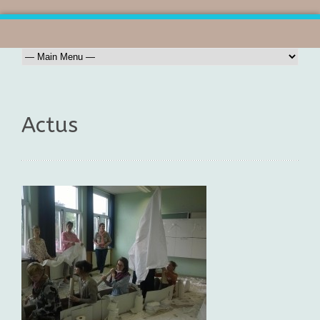
Actus