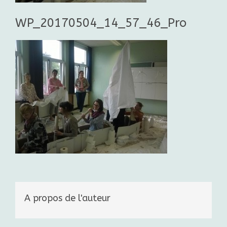
WP_20170504_14_57_46_Pro
A propos de l'auteur