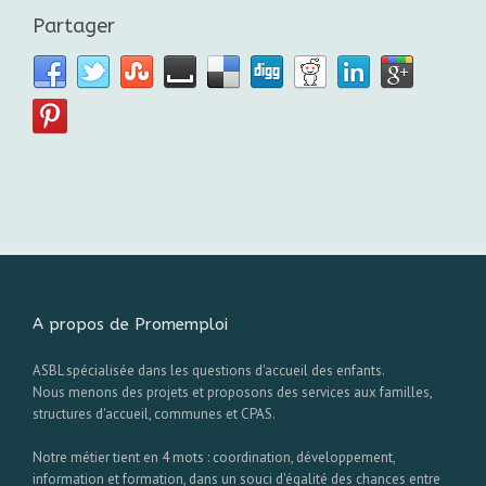
Partager
A propos de Promemploi
ASBL spécialisée dans les questions d'accueil des enfants.
Nous menons des projets et proposons des services aux familles,
structures d'accueil, communes et CPAS.
Notre métier tient en 4 mots : coordination, développement,
information et formation, dans un souci d'égalité des chances entre