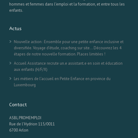
hommes et femmes dans l'emploi et la formation, et entre tous les
enfants.
Actus
Nouvelle action : Ensemble pour une petite enfance inclusive et
diversifiée. Voyage d’étude, coaching sur site… Découvrez les 4
étapes de notre nouvelle formation. Places limitées !
Accueil Assistance recrute un.e assistant.e en soin et éducation
aux enfants (H/F/X)
Les métiers de l’accueil en Petite Enfance en province du
Luxembourg
Contact
ASBL PROMEMPLOI
Rue de l'Hydrion 115/0011
6700 Arlon