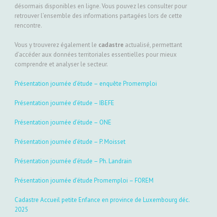
désormais disponibles en ligne. Vous pouvez les consulter pour
retrouver l’ensemble des informations partagées lors de cette
rencontre.
Vous y trouverez également le
cadastre
actualisé, permettant
d’accéder aux données territoriales essentielles pour mieux
comprendre et analyser le secteur.
Présentation journée d’étude – enquête Promemploi
Présentation journée d’étude – IBEFE
Présentation journée d’étude – ONE
Présentation journée d’étude – P. Moisset
Présentation journée d’étude – Ph. Landrain
Présentation journée d’étude Promemploi – FOREM
Cadastre Accueil petite Enfance en province de Luxembourg déc.
2025