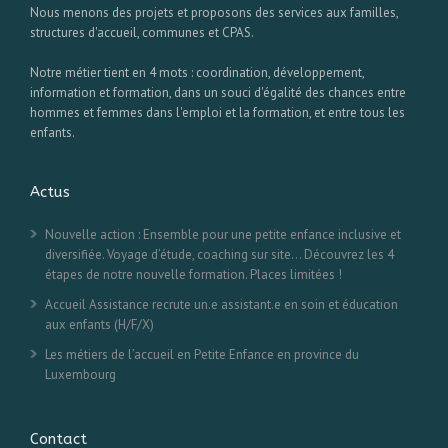
Nous menons des projets et proposons des services aux familles,
structures d'accueil, communes et CPAS.
Notre métier tient en 4 mots : coordination, développement,
information et formation, dans un souci d'égalité des chances entre
hommes et femmes dans l'emploi et la formation, et entre tous les
enfants.
Actus
Nouvelle action : Ensemble pour une petite enfance inclusive et
diversifiée. Voyage d’étude, coaching sur site… Découvrez les 4
étapes de notre nouvelle formation. Places limitées !
Accueil Assistance recrute un.e assistant.e en soin et éducation
aux enfants (H/F/X)
Les métiers de l’accueil en Petite Enfance en province du
Luxembourg
Contact