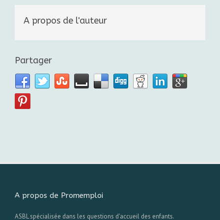
A propos de l'auteur
Partager
A propos de Promemploi
ASBL spécialisée dans les questions d'accueil des enfants.