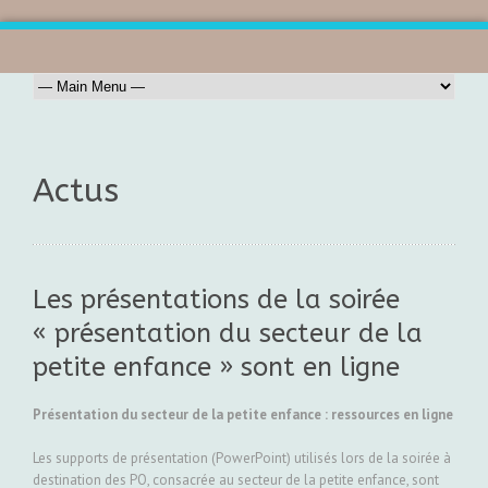
Actus
Les présentations de la soirée
« présentation du secteur de la
petite enfance » sont en ligne
Présentation du secteur de la petite enfance : ressources en ligne
Les supports de présentation (PowerPoint) utilisés lors de la soirée à
destination des PO, consacrée au secteur de la petite enfance, sont